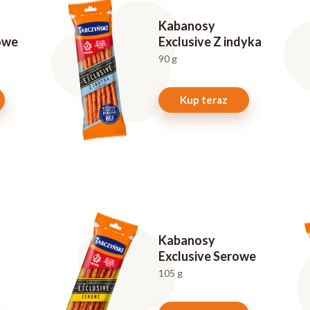
Kabanosy
owe
Exclusive Z indyka
90 g
Kup teraz
Kabanosy
Exclusive Serowe
105 g