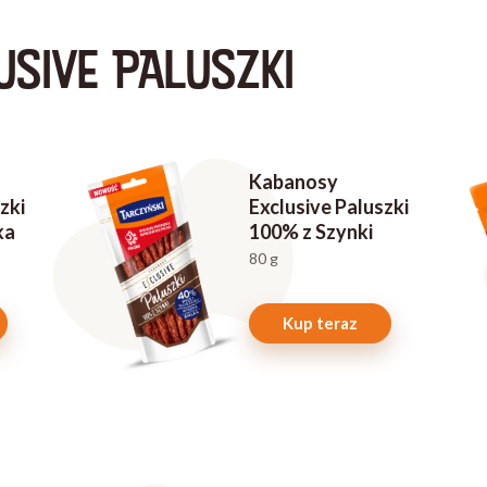
USIVE PALUSZKI
Kabanosy
zki
Exclusive Paluszki
ka
100% z Szynki
80 g
Kup teraz