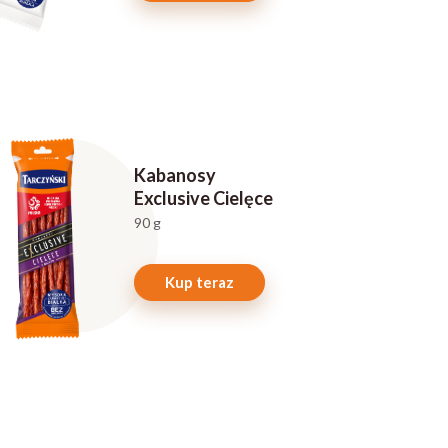
Kabanosy
Exclusive Cielęce
90 g
Kup teraz