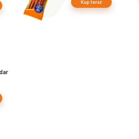
Kup teraz
dar