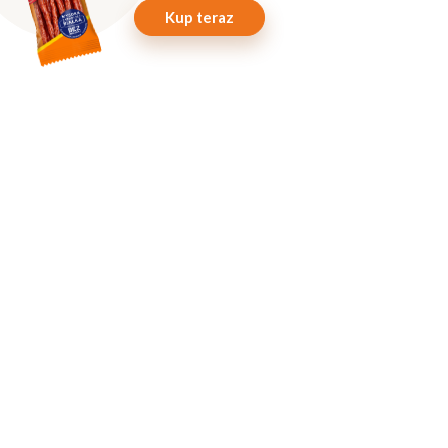
Kup teraz