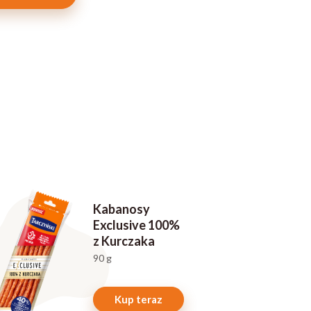
Kabanosy
Exclusive 100%
z Kurczaka
90 g
Kup teraz