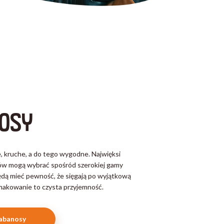
OSY
, kruche, a do tego wygodne. Najwięksi
w mogą wybrać spośród szerokiej gamy
dą mieć pewność, że sięgają po wyjątkową
smakowanie to czysta przyjemność.
abanosy