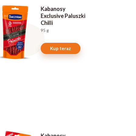
Kabanosy
Exclusive Paluszki
Chilli
95 g
Kup teraz
Kabanosy