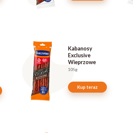
Kabanosy
Exclusive
Wieprzowe
105g
Kup teraz