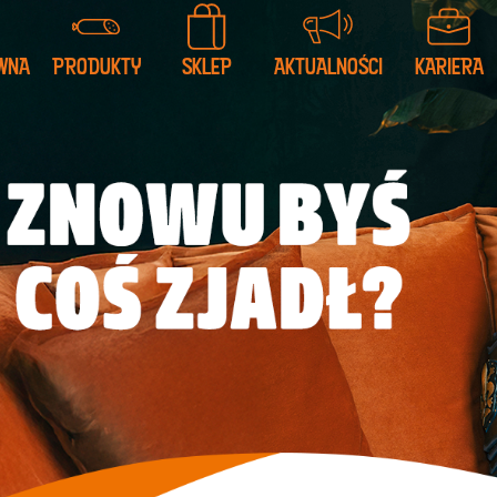
WNA
PRODUKTY
SKLEP
AKTUALNOŚCI
KARIERA