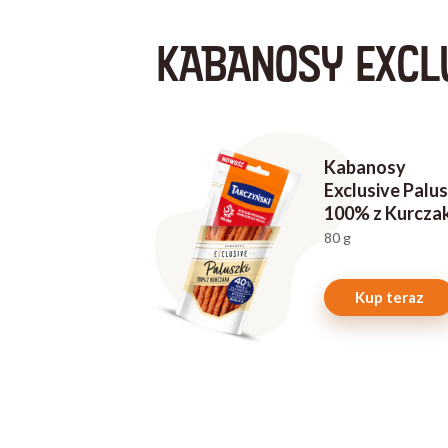
KABANOSY EXCL
Kabanosy
Exclusive Palus
100% z Kurcza
80 g
Kup teraz