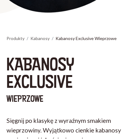
Produkty
Kabanosy
Kabanosy Exclusive Wieprzowe
KABANOSY
EXCLUSIVE
WIEPRZOWE
Sięgnij po klasykę z wyraźnym smakiem
wieprzowiny. Wyjątkowo cienkie kabanosy