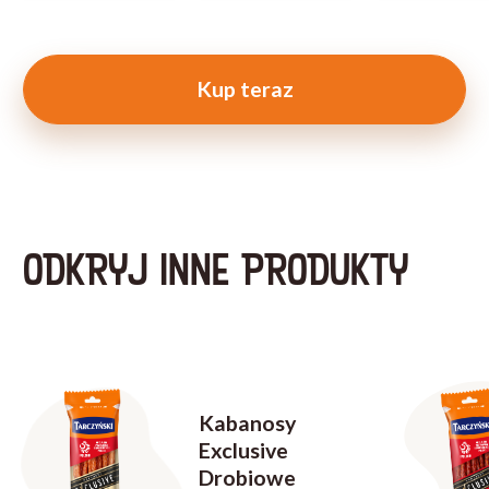
Kup teraz
ODKRYJ INNE PRODUKTY
Kabanosy
Exclusive
Drobiowe