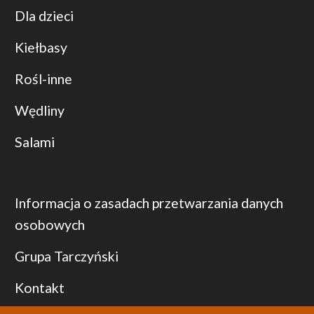
Dla dzieci
Kiełbasy
Rośl-inne
Wędliny
Salami
Informacja o zasadach przetwarzania danych
osobowych
Grupa Tarczyński
Kontakt