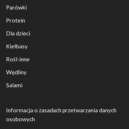
Parówki
Protein
Dla dzieci
Kiełbasy
Rośl-inne
Wędliny
Salami
Informacja o zasadach przetwarzania danych
osobowych