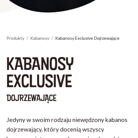
Produkty
Kabanosy
Kabanosy Exclusive Dojrzewające
KABANOSY
EXCLUSIVE
DOJRZEWAJĄCE
Jedyny w swoim rodzaju niewędzony kabanos
dojrzewający, który docenią wszyscy