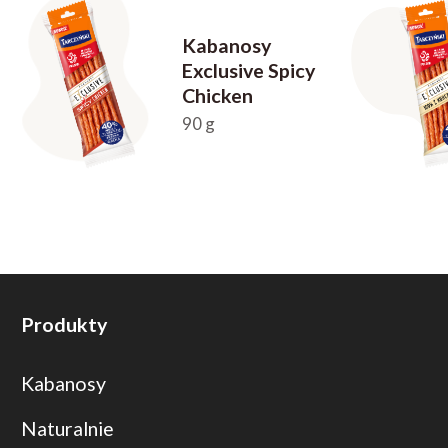
Kabanosy
Exclusive Spicy
Chicken
90 g
Produkty
Kabanosy
Naturalnie