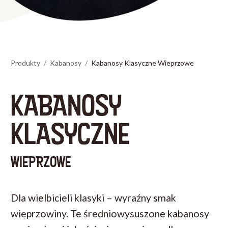
Produkty
Kabanosy
Kabanosy Klasyczne Wieprzowe
KABANOSY
KLASYCZNE
WIEPRZOWE
Dla wielbicieli klasyki – wyraźny smak
wieprzowiny. Te średniowysuszone kabanosy