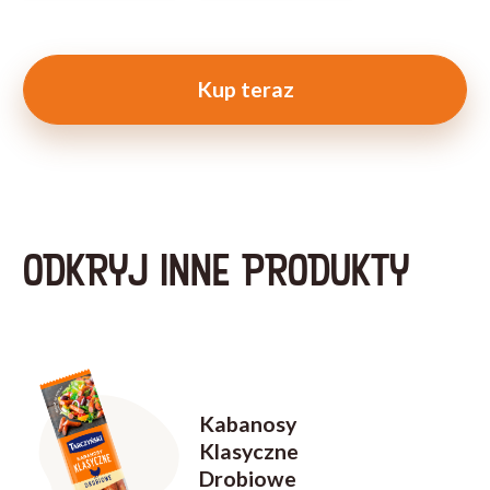
Kup teraz
ODKRYJ INNE PRODUKTY
Kabanosy
Klasyczne
Drobiowe