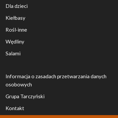
Dla dzieci
Kiełbasy
Rośl-inne
Wędliny
Salami
Informacja o zasadach przetwarzania danych
osobowych
Grupa Tarczyński
Kontakt