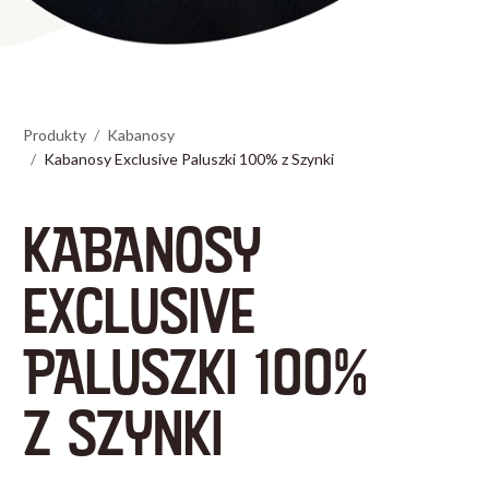
Produkty
Kabanosy
Kabanosy Exclusive Paluszki 100% z Szynki
KABANOSY
EXCLUSIVE
PALUSZKI 100%
Z SZYNKI