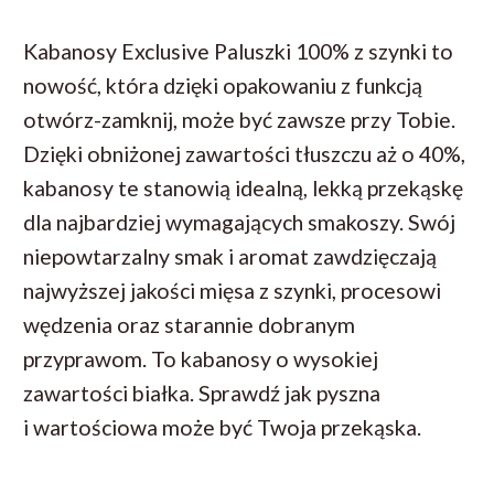
Kabanosy Exclusive Paluszki 100% z szynki to
nowość, która dzięki opakowaniu z funkcją
otwórz-zamknij, może być zawsze przy Tobie.
Dzięki obniżonej zawartości tłuszczu aż o 40%,
kabanosy te stanowią idealną, lekką przekąskę
dla najbardziej wymagających smakoszy. Swój
niepowtarzalny smak i aromat zawdzięczają
najwyższej jakości mięsa z szynki, procesowi
wędzenia oraz starannie dobranym
przyprawom. To kabanosy o wysokiej
zawartości białka. Sprawdź jak pyszna
i wartościowa może być Twoja przekąska.