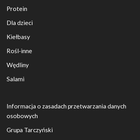
Protein
Dla dzieci
Kiełbasy
Rośl-inne
Wędliny
Salami
Informacja o zasadach przetwarzania danych
osobowych
Grupa Tarczyński