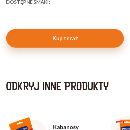
DOSTĘPNE SMAKI:
Kup teraz
ODKRYJ INNE PRODUKTY
Kabanosy