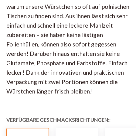
warum unsere Würstchen so oft auf polnischen
Tischen zu finden sind. Aus ihnen lässt sich sehr
einfach und schnell eine leckere Mahlzeit
zubereiten – sie haben keine lästigen
Folienhüllen, können also sofort gegessen
werden! Darüber hinaus enthalten sie keine
Glutamate, Phosphate und Farbstoffe. Einfach
lecker! Dank der innovativen und praktischen
Verpackung mit zwei Portionen können die
Würstchen länger frisch bleiben!
VERFÜGBARE GESCHMACKSRICHTUNGEN::