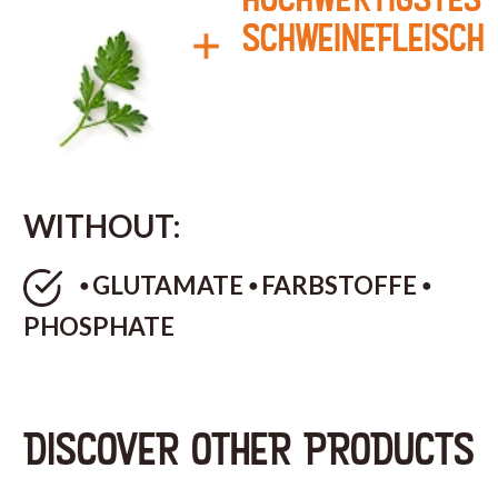
SCHWEINEFLEISCH
WITHOUT:
⦁ GLUTAMATE ⦁ FARBSTOFFE ⦁
PHOSPHATE
DISCOVER OTHER PRODUCTS