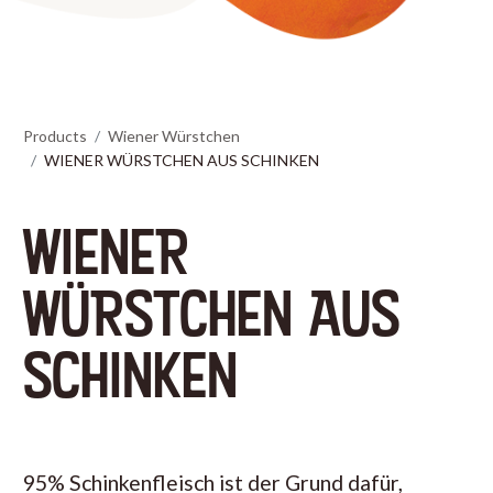
Products
Wiener Würstchen
WIENER WÜRSTCHEN AUS SCHINKEN
WIENER
WÜRSTCHEN AUS
SCHINKEN
95% Schinkenfleisch ist der Grund dafür,