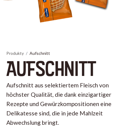
Produkty
Aufschnitt
AUFSCHNITT
Aufschnitt aus selektiertem Fleisch von
höchster Qualität, die dank einzigartiger
Rezepte und Gewürzkompositionen eine
Delikatesse sind, die in jede Mahlzeit
Abwechslung bringt.