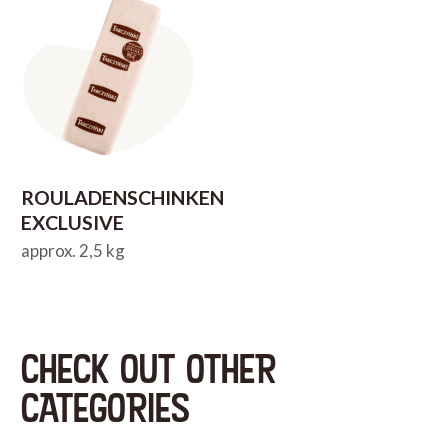
ROULADENSCHINKEN
EXCLUSIVE
approx. 2,5 kg
CHECK OUT OTHER
CATEGORIES