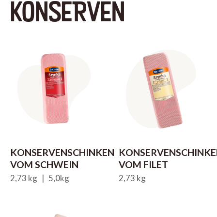
KONSERVEN
KONSERVENSCHINKEN
KONSERVENSCHINKE
VOM SCHWEIN
VOM FILET
2,73 kg | 5,0kg
2,73 kg