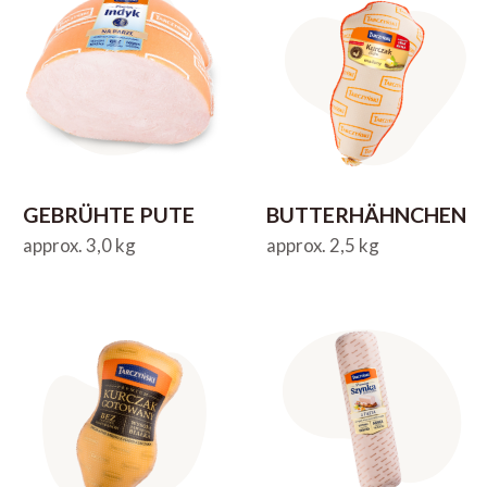
GEBRÜHTE PUTE
BUTTERHÄHNCHEN
approx. 3,0 kg
approx. 2,5 kg