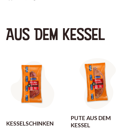
AUS DEM KESSEL
PUTE AUS DEM
KESSELSCHINKEN
KESSEL