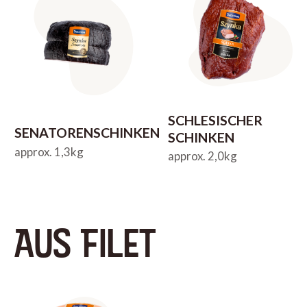
SCHLESISCHER
SENATORENSCHINKEN
SCHINKEN
approx. 1,3kg
approx. 2,0kg
AUS FILET