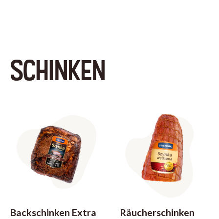
SCHINKEN
Backschinken Extra
Räucherschinken