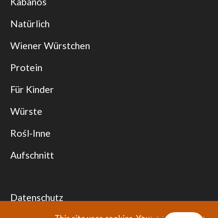
Kabanos
Natürlich
Wiener Würstchen
Protein
Für Kinder
Würste
Rośl-Inne
Aufschnitt
Datenschutz