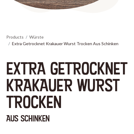
Products
Würste
Extra Getrocknet Krakauer Wurst Trocken Aus Schinken
EXTRA GETROCKNET
KRAKAUER WURST
TROCKEN
AUS SCHINKEN