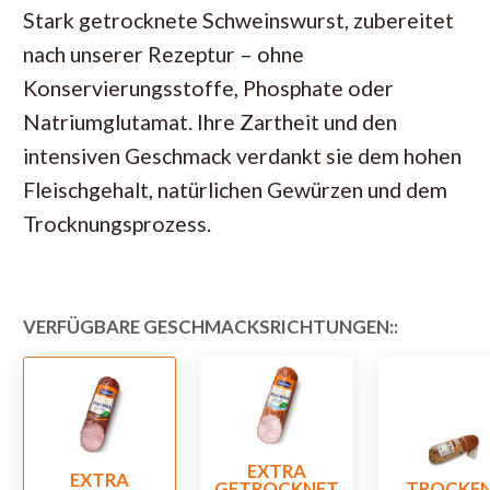
Stark getrocknete Schweinswurst, zubereitet
nach unserer Rezeptur – ohne
Konservierungsstoffe, Phosphate oder
Natriumglutamat. Ihre Zartheit und den
intensiven Geschmack verdankt sie dem hohen
Fleischgehalt, natürlichen Gewürzen und dem
Trocknungsprozess.
VERFÜGBARE GESCHMACKSRICHTUNGEN::
EXTRA
EXTRA
TROCKE
GETROCKNET