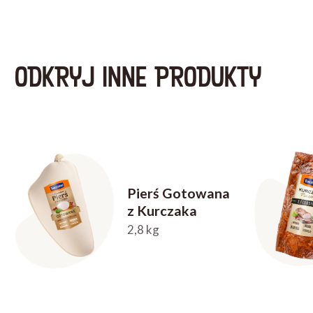
ODKRYJ INNE PRODUKTY
Pierś Gotowana
z Kurczaka
2,8 kg