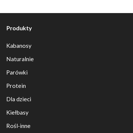
Produkty
Kabanosy
Naturalnie
Parówki
Protein
Dla dzieci
Kiełbasy
Rośl-inne