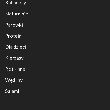
Kabanosy
Naturalnie
Parówki
Protein
Dla dzieci
Kiełbasy
Rośl-inne
Wędliny
Salami