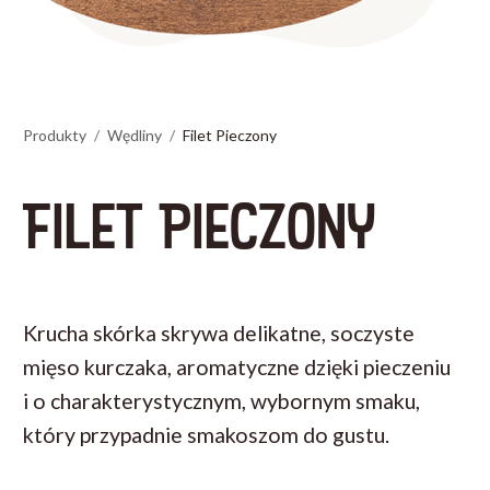
Produkty
Wędliny
Filet Pieczony
FILET PIECZONY
Krucha skórka skrywa delikatne, soczyste
mięso kurczaka, aromatyczne dzięki pieczeniu
i o charakterystycznym, wybornym smaku,
który przypadnie smakoszom do gustu.