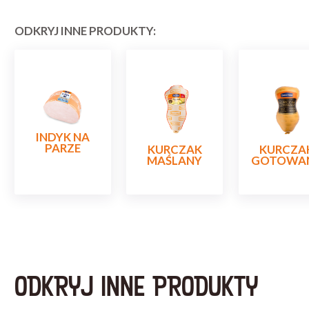
ODKRYJ INNE PRODUKTY:
INDYK NA
PARZE
KURCZAK
KURCZA
MAŚLANY
GOTOWA
ODKRYJ INNE PRODUKTY