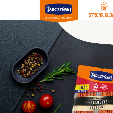
STRONA GŁÓ