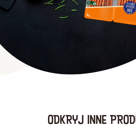
ODKRYJ INNE PROD