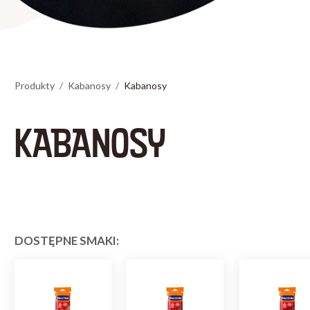
Produkty
Kabanosy
Kabanosy
KABANOSY
DOSTĘPNE SMAKI: