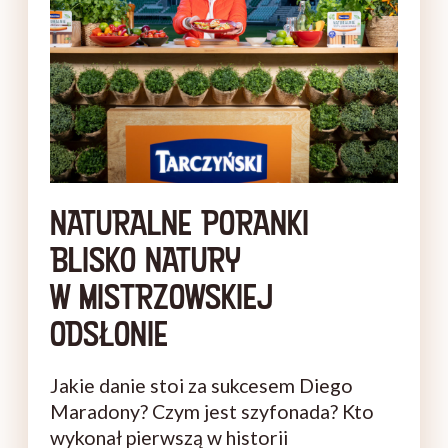
NATURALNE PORANKI
BLISKO NATURY
W MISTRZOWSKIEJ
ODSŁONIE
Jakie danie stoi za sukcesem Diego
Maradony? Czym jest szyfonada? Kto
wykonał pierwszą w historii