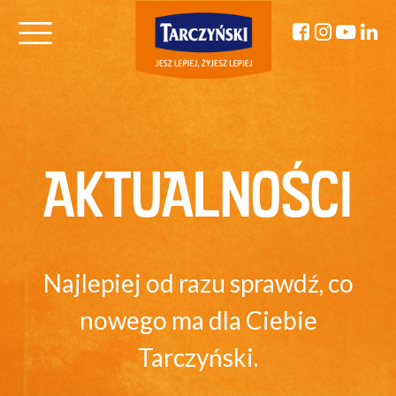
AKTUALNOŚCI
Najlepiej od razu sprawdź, co
nowego ma dla Ciebie
Tarczyński.