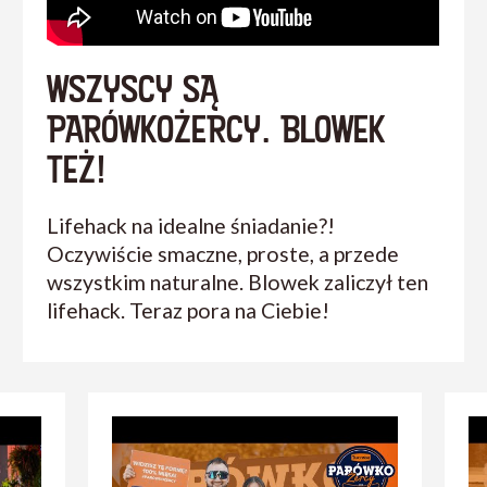
WSZYSCY SĄ
PARÓWKOŻERCY. BLOWEK
TEŻ!
Lifehack na idealne śniadanie?!
Oczywiście smaczne, proste, a przede
wszystkim naturalne. Blowek zaliczył ten
lifehack. Teraz pora na Ciebie!