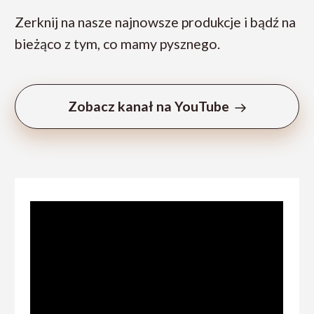
Zerknij na nasze najnowsze produkcje i bądź na
bieżąco z tym, co mamy pysznego.
Zobacz kanał na YouTube