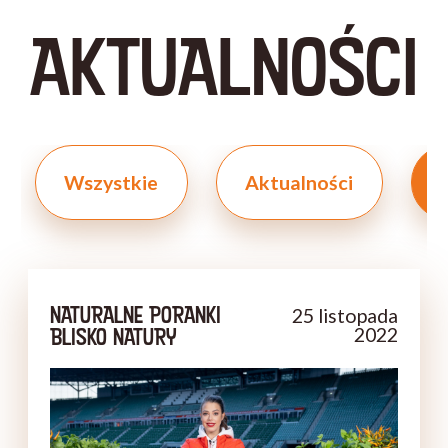
AKTUALNOŚCI
Wszystkie
Aktualności
NATURALNE PORANKI
25 listopada
BLISKO NATURY
2022