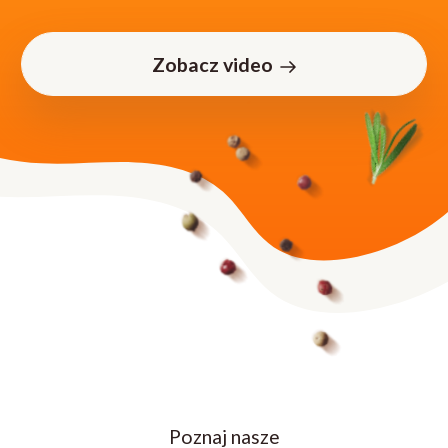
Zobacz video
Poznaj nasze