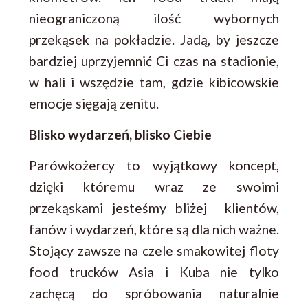
nieograniczoną ilość wybornych
przekąsek na pokładzie. Jadą, by jeszcze
bardziej uprzyjemnić Ci czas na stadionie,
w hali i wszędzie tam, gdzie kibicowskie
emocje sięgają zenitu.
Blisko wydarzeń, blisko Ciebie
Parówkożercy to wyjątkowy koncept,
dzięki któremu wraz ze swoimi
przekąskami jesteśmy bliżej klientów,
fanów i wydarzeń, które są dla nich ważne.
Stojący zawsze na czele smakowitej floty
food trucków Asia i Kuba nie tylko
zachęcą do spróbowania naturalnie