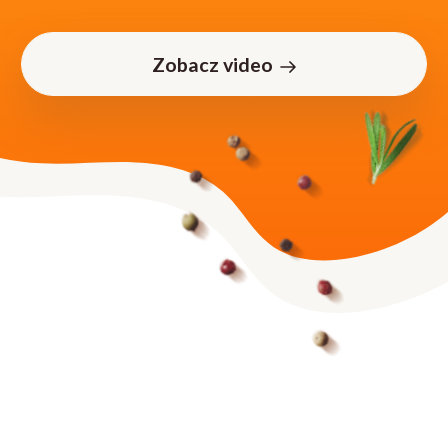
Zobacz video