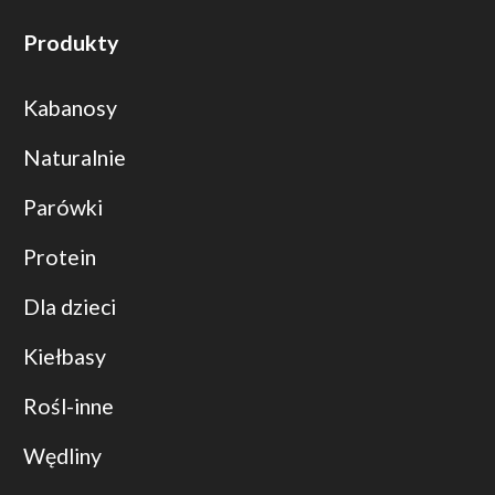
Produkty
Kabanosy
Naturalnie
Parówki
Protein
Dla dzieci
Kiełbasy
Rośl-inne
Wędliny