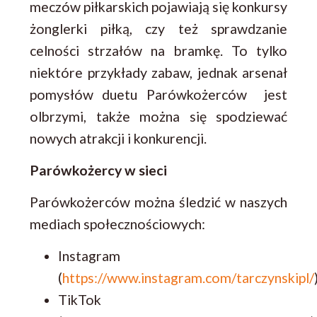
meczów piłkarskich pojawiają się konkursy
żonglerki piłką, czy też sprawdzanie
celności strzałów na bramkę. To tylko
niektóre przykłady zabaw, jednak arsenał
pomysłów duetu Parówkożerców jest
olbrzymi, także można się spodziewać
nowych atrakcji i konkurencji.
Parówkożercy w sieci
Parówkożerców można śledzić w naszych
mediach społecznościowych:
Instagram
(
https://www.instagram.com/tarczynskipl/
TikTok