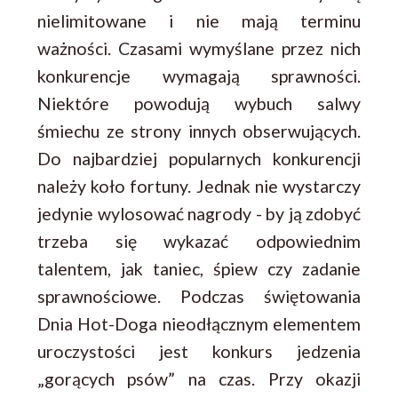
nielimitowane i nie mają terminu
ważności. Czasami wymyślane przez nich
konkurencje wymagają sprawności.
Niektóre powodują wybuch salwy
śmiechu ze strony innych obserwujących.
Do najbardziej popularnych konkurencji
należy koło fortuny. Jednak nie wystarczy
jedynie wylosować nagrody - by ją zdobyć
trzeba się wykazać odpowiednim
talentem, jak taniec, śpiew czy zadanie
sprawnościowe. Podczas świętowania
Dnia Hot-Doga nieodłącznym elementem
uroczystości jest konkurs jedzenia
„gorących psów” na czas. Przy okazji