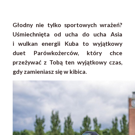
Głodny nie tylko sportowych wrażeń?
Uśmiechnięta od ucha do ucha Asia
i wulkan energii Kuba to wyjątkowy
duet Parówkożerców, który chce
przeżywać z Tobą ten wyjątkowy czas,
gdy zamieniasz się w kibica.