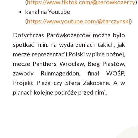
(
https://www.tiktok.com/@parowkozercy
)
kanał na Youtube
(
https://www.youtube.com/@tarczynski
)
Dotychczas Parówkożerców można było
spotkać m.in. na wydarzeniach takich, jak
mecze reprezentacji Polski w piłce nożnej,
mecze Panthers Wrocław, Bieg Piastów,
zawody Runmageddon, finał WOŚP,
Projekt Plaża czy Sfera Zakopane. A w
planach kolejne podróże przed nimi.