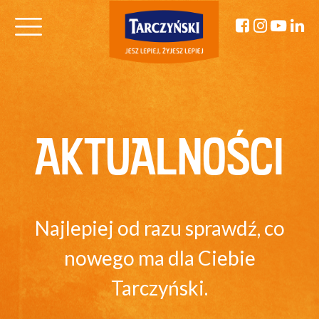
AKTUALNOŚCI
Najlepiej od razu sprawdź, co
nowego ma dla Ciebie
Tarczyński.