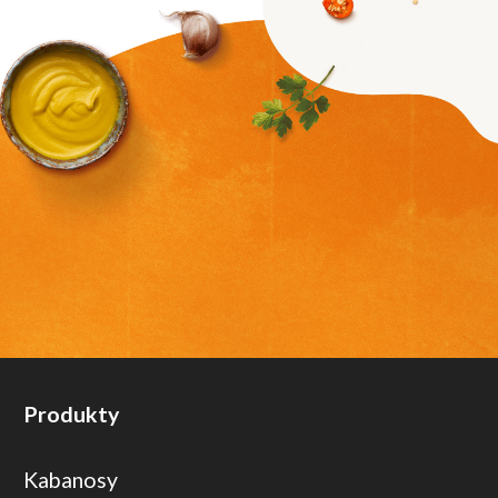
Produkty
Kabanosy