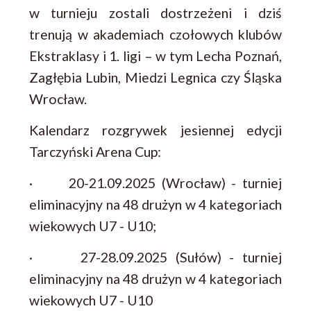
w turnieju zostali dostrzeżeni i dziś
trenują w akademiach czołowych klubów
Ekstraklasy i 1. ligi – w tym Lecha Poznań,
Zagłębia Lubin, Miedzi Legnica czy Śląska
Wrocław.
Kalendarz rozgrywek jesiennej edycji
Tarczyński Arena Cup:
· 20-21.09.2025 (Wrocław) - turniej
eliminacyjny na 48 drużyn w 4 kategoriach
wiekowych U7 - U10;
· 27-28.09.2025 (Sułów) - turniej
eliminacyjny na 48 drużyn w 4 kategoriach
wiekowych U7 - U10