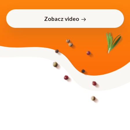
Zobacz video