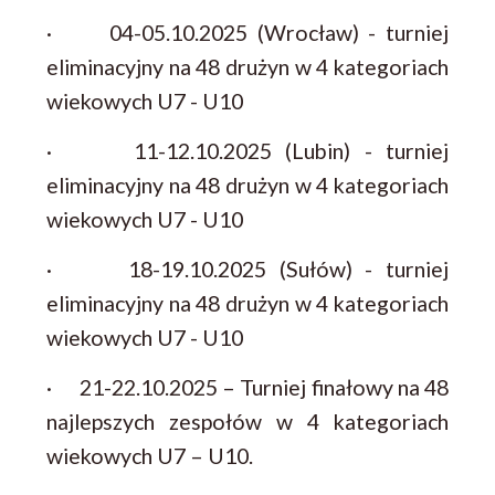
· 04-05.10.2025 (Wrocław) - turniej
eliminacyjny na 48 drużyn w 4 kategoriach
wiekowych U7 - U10
· 11-12.10.2025 (Lubin) - turniej
eliminacyjny na 48 drużyn w 4 kategoriach
wiekowych U7 - U10
· 18-19.10.2025 (Sułów) - turniej
eliminacyjny na 48 drużyn w 4 kategoriach
wiekowych U7 - U10
· 21-22.10.2025 – Turniej finałowy na 48
najlepszych zespołów w 4 kategoriach
wiekowych U7 – U10.