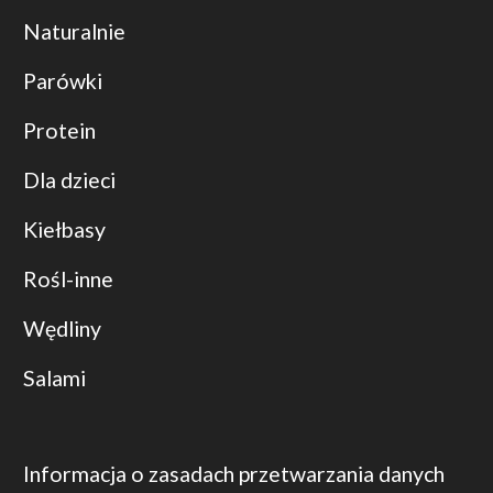
Naturalnie
Parówki
Protein
Dla dzieci
Kiełbasy
Rośl-inne
Wędliny
Salami
Informacja o zasadach przetwarzania danych