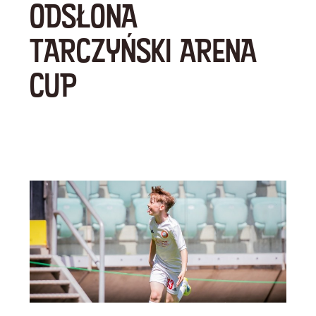
ODSŁONA
TARCZYŃSKI ARENA
CUP