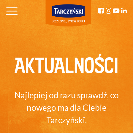
AKTUALNOŚCI
Najlepiej od razu sprawdź, co
nowego ma dla Ciebie
Tarczyński.