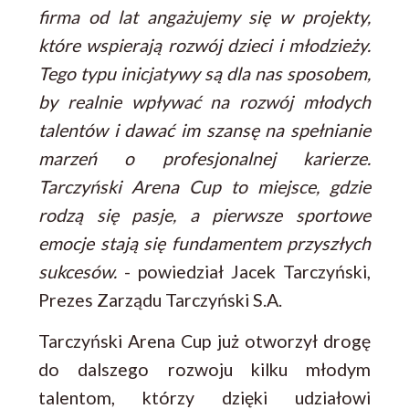
firma od lat angażujemy się w projekty,
które wspierają rozwój dzieci i młodzieży.
Tego typu inicjatywy są dla nas sposobem,
by realnie wpływać na rozwój młodych
talentów i dawać im szansę na spełnianie
marzeń o profesjonalnej karierze.
Tarczyński Arena Cup to miejsce, gdzie
rodzą się pasje, a pierwsze sportowe
emocje stają się fundamentem przyszłych
sukcesów.
- powiedział Jacek Tarczyński,
Prezes Zarządu Tarczyński S.A.
Tarczyński Arena Cup już otworzył drogę
do dalszego rozwoju kilku młodym
talentom, którzy dzięki udziałowi