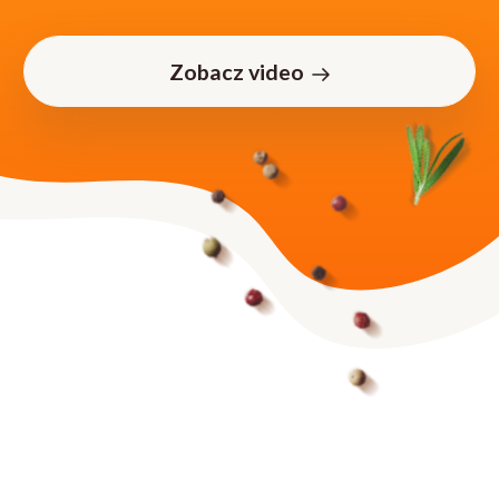
Zobacz video