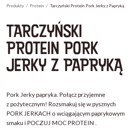
Produkty
Protein
Tarczyński Protein Pork Jerky z Papryką
TARCZYŃSKI
PROTEIN PORK
JERKY Z PAPRYKĄ
Pork Jerky papryka. Połącz przyjemne
z pożytecznym! Rozsmakuj się w pysznych
PORK JERKACH o wciągającym paprykowym
smaku i POCZUJ MOC PROTEIN .