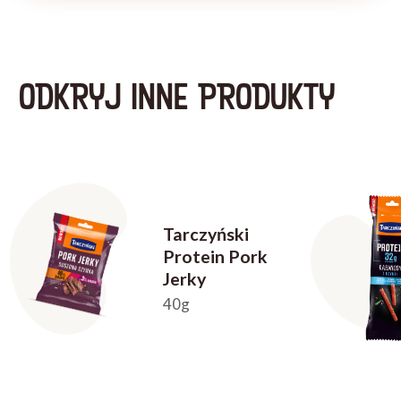
ODKRYJ INNE PRODUKTY
Tarczyński
Protein Pork
Jerky
40g