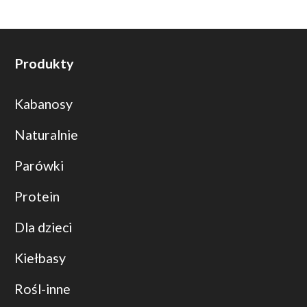
Produkty
Kabanosy
Naturalnie
Parówki
Protein
Dla dzieci
Kiełbasy
Rośl-inne