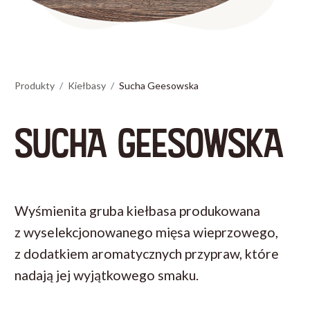
Produkty
Kiełbasy
Sucha Geesowska
SUCHA GEESOWSKA
Wyśmienita gruba kiełbasa produkowana
z wyselekcjonowanego mięsa wieprzowego,
z dodatkiem aromatycznych przypraw, które
nadają jej wyjątkowego smaku.