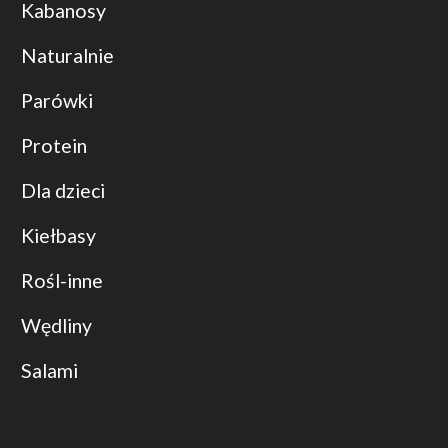
Kabanosy
Naturalnie
Parówki
Protein
Dla dzieci
Kiełbasy
Rośl-inne
Wędliny
Salami