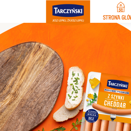
STRONA GŁÓ