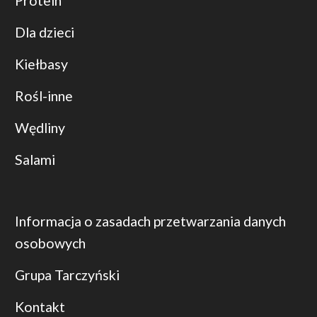
Protein
Dla dzieci
Kiełbasy
Rośl-inne
Wędliny
Salami
Informacja o zasadach przetwarzania danych
osobowych
Grupa Tarczyński
Kontakt