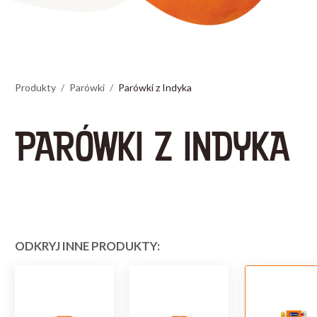
Produkty
Parówki
Parówki z Indyka
PARÓWKI Z INDYKA
ODKRYJ INNE PRODUKTY: