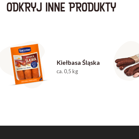
ODKRYJ INNE PRODUKTY
Kiełbasa Śląska
ca. 0,5 kg