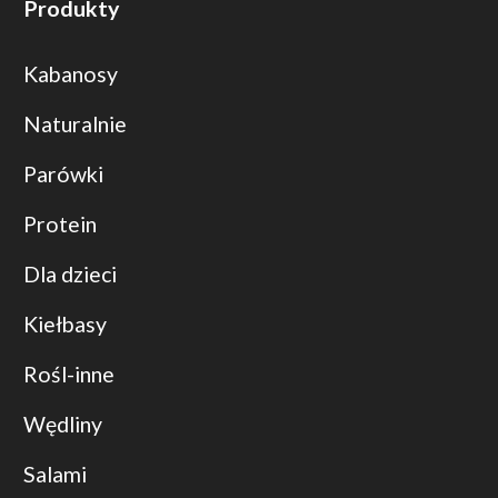
Produkty
Kabanosy
Naturalnie
Parówki
Protein
Dla dzieci
Kiełbasy
Rośl-inne
Wędliny
Salami