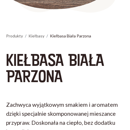
Produkty
Kiełbasy
Kiełbasa Biała Parzona
KIEŁBASA BIAŁA
PARZONA
Zachwyca wyjątkowym smakiem i aromatem
dzięki specjalnie skomponowanej mieszance
przypraw. Doskonała na ciepło, bez dodatku