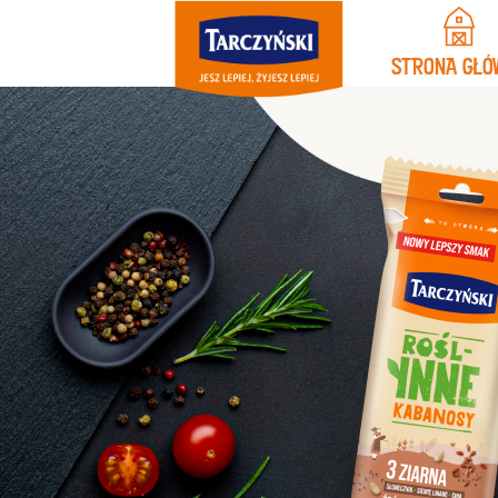
STRONA GŁÓ