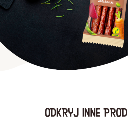
ODKRYJ INNE PROD