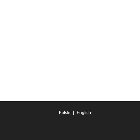
Polski
|
English