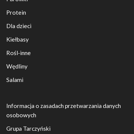
Protein
Dla dzieci
Kiełbasy
Rośl-inne
Wędliny
Salami
Informacja o zasadach przetwarzania danych
osobowych
Grupa Tarczyński