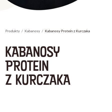
Produkty
Kabanosy
Kabanosy Protein z Kurczaka
KABANOSY
PROTEIN
Z KURCZAKA