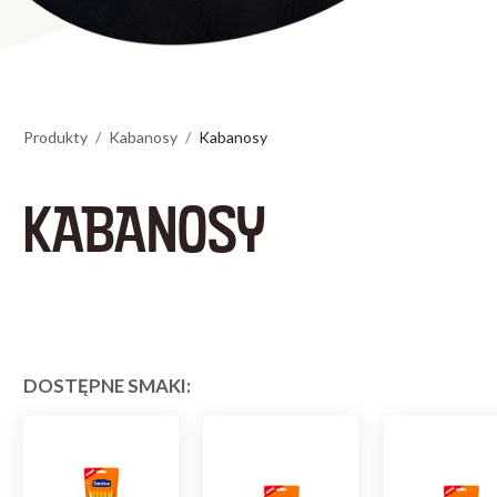
Produkty
Kabanosy
Kabanosy
KABANOSY
DOSTĘPNE SMAKI: