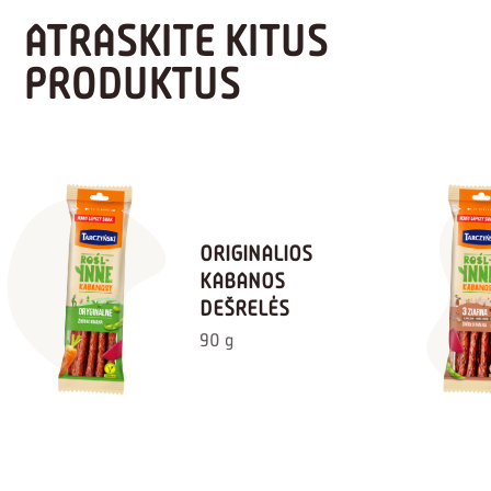
ATRASKITE KITUS
PRODUKTUS
ORIGINALIOS
KABANOS
DEŠRELĖS
90 g