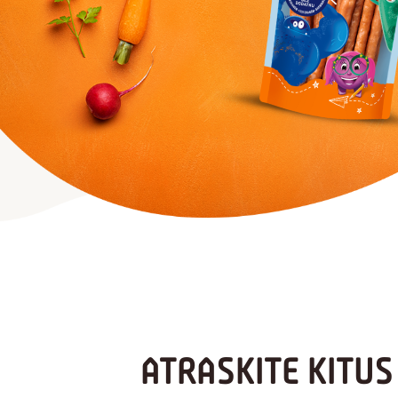
ATRASKITE KITU