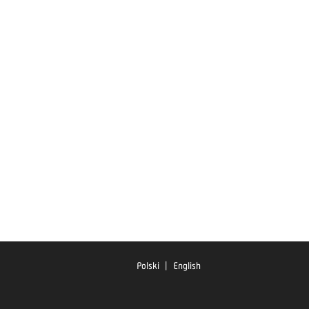
Polski
|
English