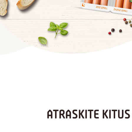
ATRASKITE KITU