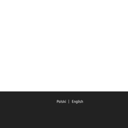
Polski
|
English