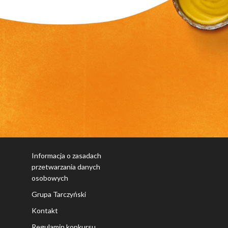
Informacja o zasadach
przetwarzania danych
osobowych
Grupa Tarczyński
Kontakt
Regulamin konkursu