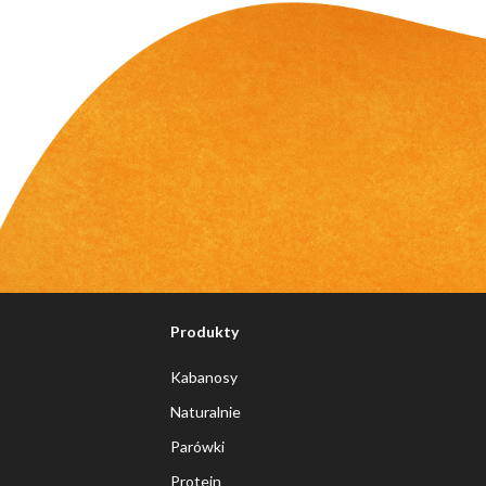
Produkty
Kabanosy
Naturalnie
Parówki
Protein