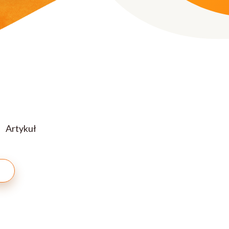
Artykuł