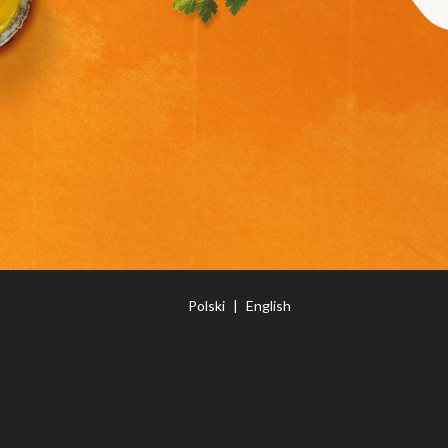
Polski
|
English