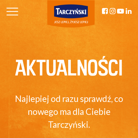
AKTUALNOŚCI
Najlepiej od razu sprawdź, co
nowego ma dla Ciebie
Tarczyński.