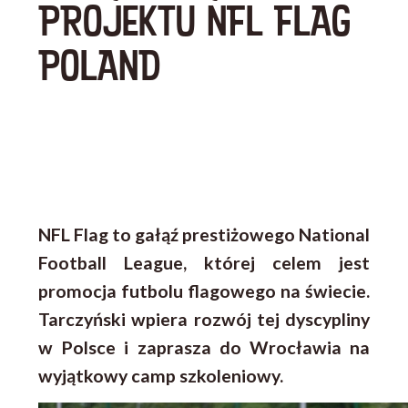
PROJEKTU NFL FLAG
POLAND
NFL Flag to gałąź prestiżowego National
Football League, której celem jest
promocja futbolu flagowego na świecie.
Tarczyński wpiera rozwój tej dyscypliny
w Polsce i zaprasza do Wrocławia na
wyjątkowy camp szkoleniowy.