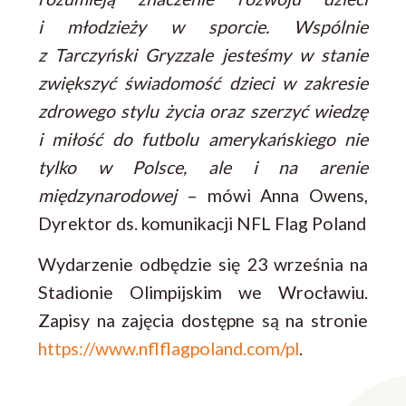
i młodzieży w sporcie. Wspólnie
z Tarczyński Gryzzale jesteśmy w stanie
zwiększyć świadomość dzieci w zakresie
zdrowego stylu życia oraz szerzyć wiedzę
i miłość do futbolu amerykańskiego nie
tylko w Polsce, ale i na arenie
międzynarodowej
– mówi Anna Owens,
Dyrektor ds. komunikacji NFL Flag Poland
Wydarzenie odbędzie się 23 września na
Stadionie Olimpijskim we Wrocławiu.
Zapisy na zajęcia dostępne są na stronie
https://www.nflflagpoland.com/pl
.