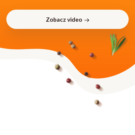
Zobacz video