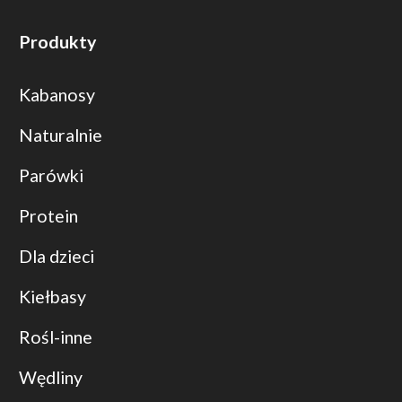
Produkty
Kabanosy
Naturalnie
Parówki
Protein
Dla dzieci
Kiełbasy
Rośl-inne
Wędliny