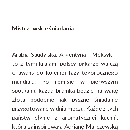
Mistrzowskie śniadania
Arabia Saudyjska, Argentyna i Meksyk –
to z tymi krajami polscy piłkarze walczą
o awans do kolejnej fazy tegorocznego
mundialu. Po remisie w pierwszym
spotkaniu każda bramka będzie na wagę
złota podobnie jak pyszne śniadanie
przygotowane w dniu meczu. Każde z tych
państw słynie z aromatycznej kuchni,
która zainspirowała Adrianę Marczewską