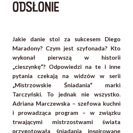
ODSŁONIE
Jakie danie stoi za sukcesem Diego
Maradony? Czym jest szyfonada? Kto
wykonał pierwszą w historii
„cieszynkę”? Odpowiedzi na te i inne
pytania czekają na widzów w serii
„Mistrzowskie Śniadania” marki
Tarczyński. To jednak nie wszystko.
Adriana Marczewska – szefowa kuchni
i prowadząca program – w związku
trwającymi mistrzostwami świata
przygotowała śniadania inspirowane