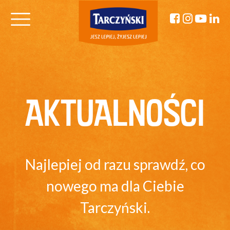
AKTUALNOŚCI
Najlepiej od razu sprawdź, co
nowego ma dla Ciebie
Tarczyński.