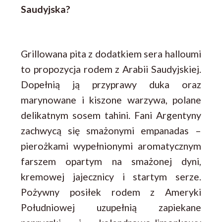
Saudyjska?
Grillowana pita z dodatkiem sera halloumi
to propozycja rodem z Arabii Saudyjskiej.
Dopełnią ją przyprawy duka oraz
marynowane i kiszone warzywa, polane
delikatnym sosem tahini. Fani Argentyny
zachwycą się smażonymi empanadas –
pierożkami wypełnionymi aromatycznym
farszem opartym na smażonej dyni,
kremowej jajecznicy i startym serze.
Pożywny posiłek rodem z Ameryki
Południowej uzupełnią zapiekane