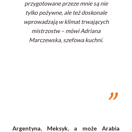
przygotowane przeze mnie są nie
tylko pożywne, ale też doskonale
wprowadzają w klimat trwających
mistrzostw – mówi Adriana
Marczewska, szefowa kuchni.
Argentyna, Meksyk, a może Arabia