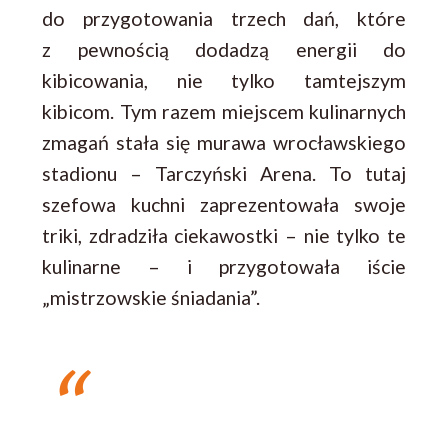
do przygotowania trzech dań, które
z pewnością dodadzą energii do
kibicowania, nie tylko tamtejszym
kibicom. Tym razem miejscem kulinarnych
zmagań stała się murawa wrocławskiego
stadionu – Tarczyński Arena. To tutaj
szefowa kuchni zaprezentowała swoje
triki, zdradziła ciekawostki – nie tylko te
kulinarne – i przygotowała iście
„mistrzowskie śniadania”.