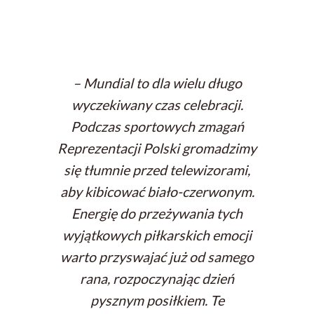
– Mundial to dla wielu długo
wyczekiwany czas celebracji.
Podczas sportowych zmagań
Reprezentacji Polski gromadzimy
się tłumnie przed telewizorami,
aby kibicować biało-czerwonym.
Energię do przeżywania tych
wyjątkowych piłkarskich emocji
warto przyswajać już od samego
rana, rozpoczynając dzień
pysznym posiłkiem. Te