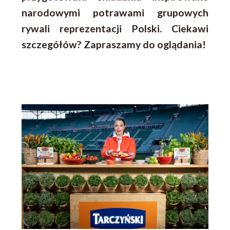
narodowymi potrawami grupowych
rywali reprezentacji Polski. Ciekawi
szczegółów? Zapraszamy do oglądania!