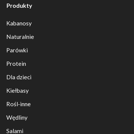
Produkty
Kabanosy
Naturalnie
Parówki
Protein
Dla dzieci
Kiełbasy
Rośl-inne
Wędliny
Salami