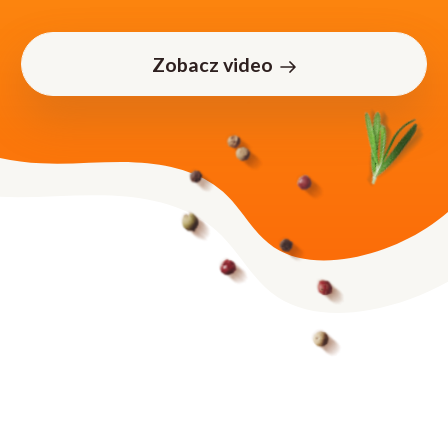
Zobacz video