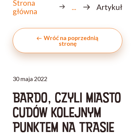
Strona
...
Artykuł
główna
Wróć na poprzednią
stronę
30 maja 2022
BARDO, CZYLI MIASTO
CUDÓW KOLEJNYM
PUNKTEM NA TRASIE