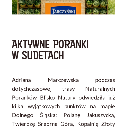
AKTYWNE PORANKI
W SUDETACH
Adriana Marczewska podczas
dotychczasowej trasy Naturalnych
Poranków Blisko Natury odwiedziła już
kilka wyjątkowych punktów na mapie
Dolnego Śląska: Polanę Jakuszycką,
Twierdzę Srebrna Góra, Kopalnię Złoty