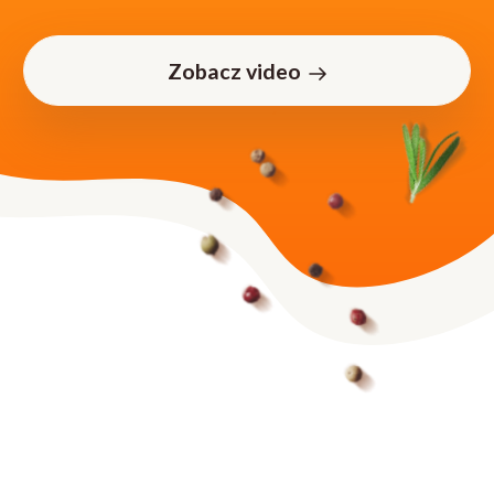
Zobacz video