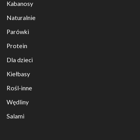
Kabanosy
Naturalnie
Parówki
Protein
Dla dzieci
Kiełbasy
Rośl-inne
Wędliny
Salami