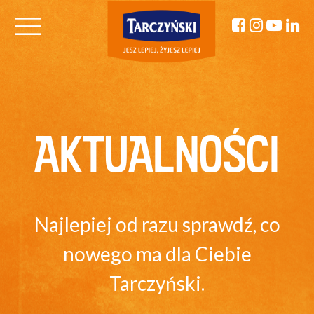
AKTUALNOŚCI
Najlepiej od razu sprawdź, co
nowego ma dla Ciebie
Tarczyński.