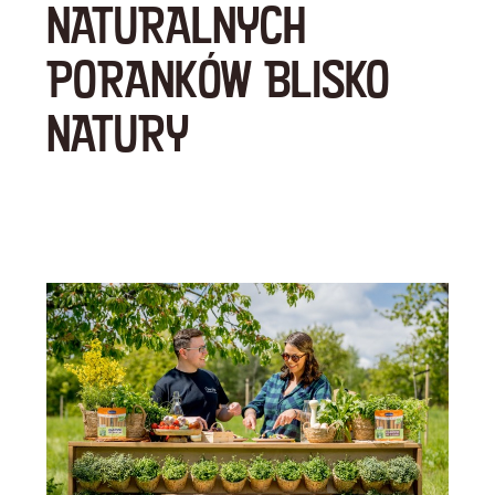
NATURALNYCH
PORANKÓW BLISKO
NATURY