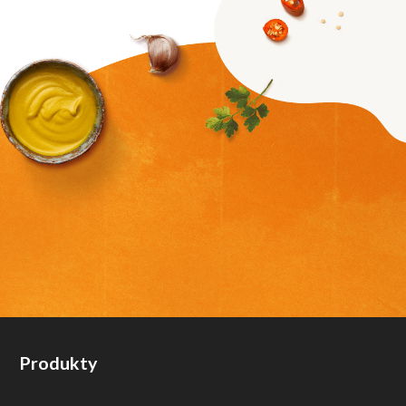
Produkty