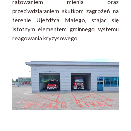
ratowaniem mienia oraz
przeciwdziałaniem skutkom zagrożeń na
terenie Ujeźdźca Małego, stając się
istotnym elementem gminnego systemu
reagowania kryzysowego.