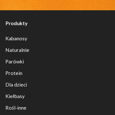
Produkty
Kabanosy
Naturalnie
Parówki
Protein
Dla dzieci
Kiełbasy
Rośl-inne