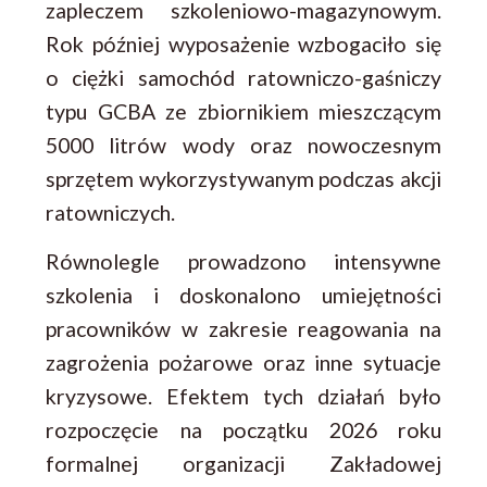
zapleczem szkoleniowo-magazynowym.
Rok później wyposażenie wzbogaciło się
o ciężki samochód ratowniczo-gaśniczy
typu GCBA ze zbiornikiem mieszczącym
5000 litrów wody oraz nowoczesnym
sprzętem wykorzystywanym podczas akcji
ratowniczych.
Równolegle prowadzono intensywne
szkolenia i doskonalono umiejętności
pracowników w zakresie reagowania na
zagrożenia pożarowe oraz inne sytuacje
kryzysowe. Efektem tych działań było
rozpoczęcie na początku 2026 roku
formalnej organizacji Zakładowej