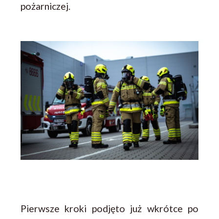
pożarniczej.
Pierwsze kroki podjęto już wkrótce po