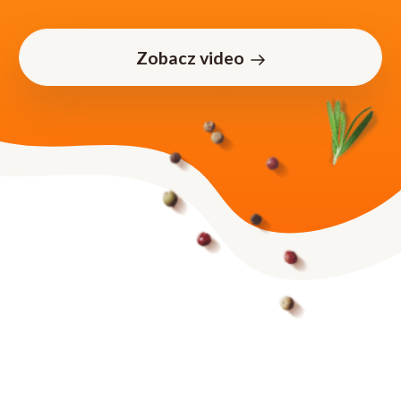
Zobacz video