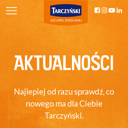
AKTUALNOŚCI
Najlepiej od razu sprawdź, co
nowego ma dla Ciebie
Tarczyński.