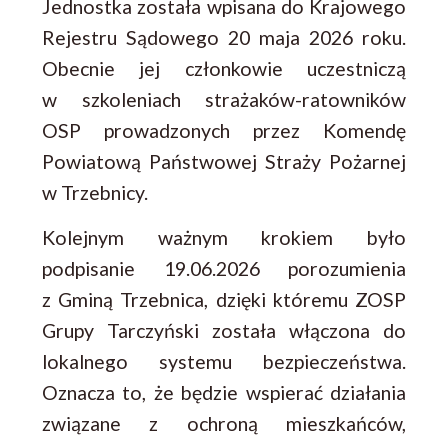
Jednostka została wpisana do Krajowego
Rejestru Sądowego 20 maja 2026 roku.
Obecnie jej członkowie uczestniczą
w szkoleniach strażaków-ratowników
OSP prowadzonych przez Komendę
Powiatową Państwowej Straży Pożarnej
w Trzebnicy.
Kolejnym ważnym krokiem było
podpisanie 19.06.2026 porozumienia
z Gminą Trzebnica, dzięki któremu ZOSP
Grupy Tarczyński została włączona do
lokalnego systemu bezpieczeństwa.
Oznacza to, że będzie wspierać działania
związane z ochroną mieszkańców,