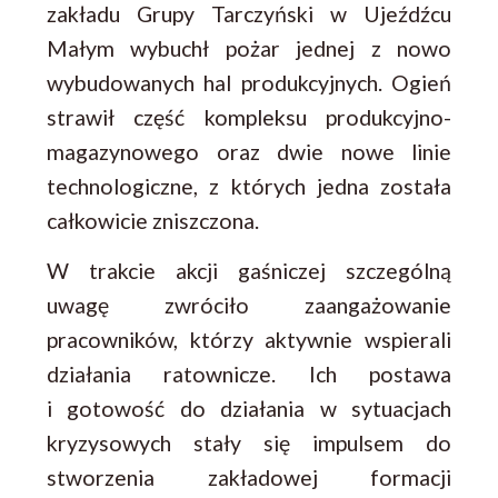
zakładu Grupy Tarczyński w Ujeźdźcu
Małym wybuchł pożar jednej z nowo
wybudowanych hal produkcyjnych. Ogień
strawił część kompleksu produkcyjno-
magazynowego oraz dwie nowe linie
technologiczne, z których jedna została
całkowicie zniszczona.
W trakcie akcji gaśniczej szczególną
uwagę zwróciło zaangażowanie
pracowników, którzy aktywnie wspierali
działania ratownicze. Ich postawa
i gotowość do działania w sytuacjach
kryzysowych stały się impulsem do
stworzenia zakładowej formacji