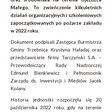
Małego. To zwieńczenie kilkuletnich
działań organizacyjnych i szkoleniowych
zapoczątkowanych po pożarze zakładu
w 2022 roku.
Dokument podpisali Zastępca Burmistrza
Gminy Trzebnica Krystyna Haładaj oraz
przedstawiciele firmy Tarczyński S.A. –
Przewodniczący Rady Nadzorczej
Edmund Bienkiewicz i Pełnomocnik
Zarządu ds. Inwestycji i Mediów Jacek
Kolany.
Historia jednostki rozpoczęła się 20
października 2022 roku, gdy na terenie