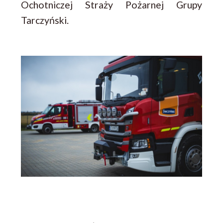
Ochotniczej Straży Pożarnej Grupy
Tarczyński.