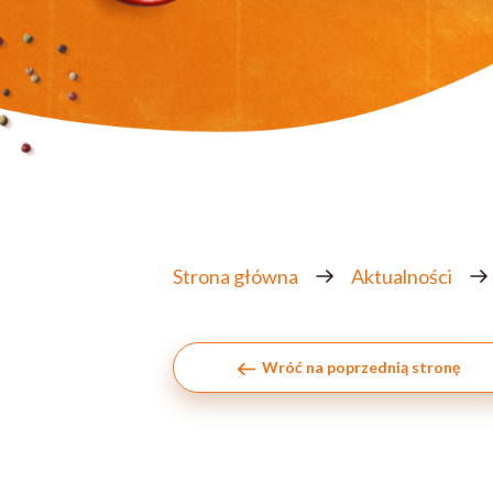
Strona główna
Aktualności
Wróć na poprzednią stronę