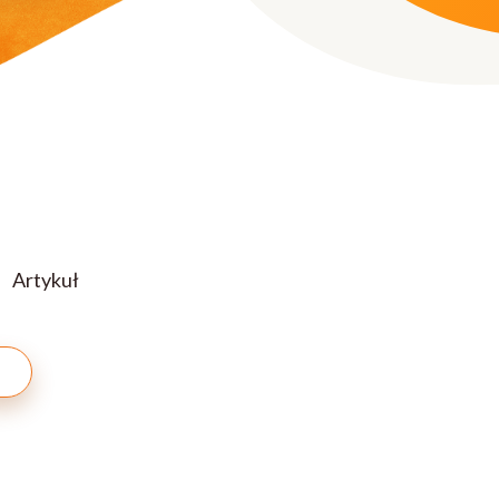
Artykuł