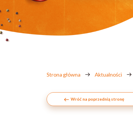
Strona główna
Aktualności
Wróć na poprzednią stronę