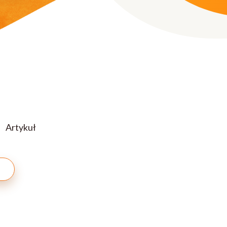
Artykuł