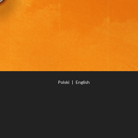
Polski
|
English