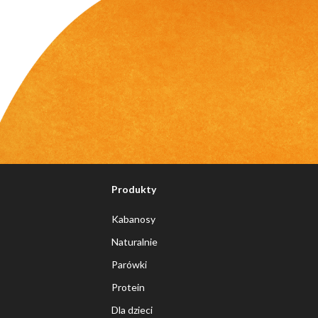
Produkty
Kabanosy
Naturalnie
Parówki
Protein
Dla dzieci