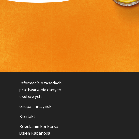
Informacja o zasadach
przetwarzania danych
osobowych
Grupa Tarczyński
Kontakt
Regulamin konkursu
Dzień Kabanosa