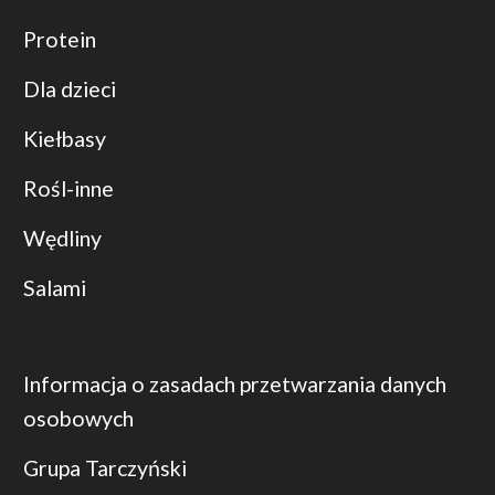
Protein
Dla dzieci
Kiełbasy
Rośl-inne
Wędliny
Salami
Informacja o zasadach przetwarzania danych
osobowych
Grupa Tarczyński