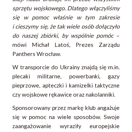
sprzętu wojskowego. Dlatego włączyliśmy
się w pomoc właśnie w tym zakresie
i cieszymy się, że tak wiele osób dołączyło
do naszej zbiórki, by wspólnie pomóc
–
mówi Michał Latoś, Prezes Zarządu
Panthers Wrocław.
W transporcie do Ukrainy znajdą się m.in.
plecaki militarne, powerbanki, gazy
pieprzowe, apteczki i kamizelki taktyczne
czy wojskowe rękawice oraz nakolanniki.
Sponsorowany przez markę klub angażuje
się w pomoc na wiele sposobów. Swoje
zaangażowanie wyraziły europejskie