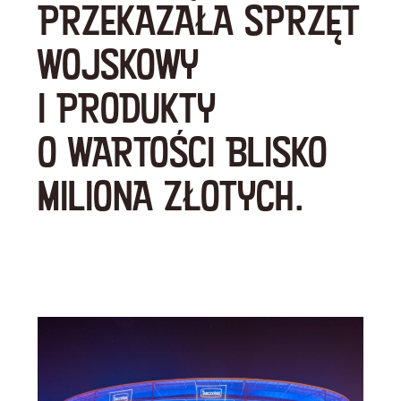
PRZEKAZAŁA SPRZĘT
WOJSKOWY
I PRODUKTY
O WARTOŚCI BLISKO
MILIONA ZŁOTYCH.