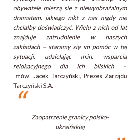
obywatele mierzą się z niewyobrażalnym
dramatem, jakiego nikt z nas nigdy nie
chciałby doświadczyć. Wielu z nich od lat
znajduje zatrudnienie w naszych
zakładach – staramy się im pomóc w tej
sytuacji, udzielając m.in. wsparcia
relokacyjnego dla ich bliskich
–
mówi Jacek Tarczyński, Prezes Zarządu
Tarczyński S.A.
Zaopatrzenie granicy polsko-
ukraińskiej