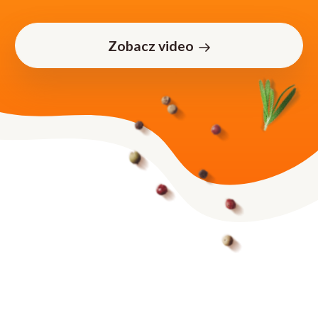
Zobacz video