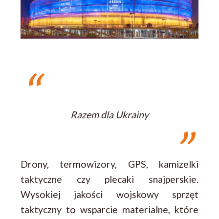
Razem dla Ukrainy
Drony, termowizory, GPS, kamizelki
taktyczne czy plecaki snajperskie.
Wysokiej jakości wojskowy sprzęt
taktyczny to wsparcie materialne, które