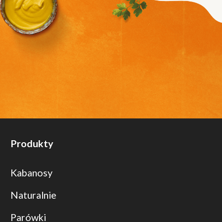
Produkty
Kabanosy
Naturalnie
Parówki