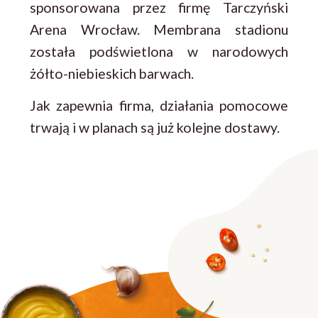
sponsorowana przez firmę Tarczyński
Arena Wrocław. Membrana stadionu
została podświetlona w narodowych
żółto-niebieskich barwach.
Jak zapewnia firma, działania pomocowe
trwają i w planach są już kolejne dostawy.