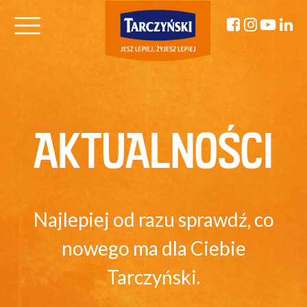
AKTUALNOŚCI
Najlepiej od razu sprawdź, co
nowego ma dla Ciebie
Tarczyński.