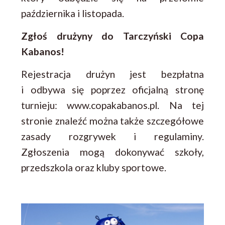
października i listopada.
Zgłoś drużyny do Tarczyński Copa
Kabanos!
Rejestracja drużyn jest bezpłatna
i odbywa się poprzez oficjalną stronę
turnieju: www.copakabanos.pl. Na tej
stronie znaleźć można także szczegółowe
zasady rozgrywek i regulaminy.
Zgłoszenia mogą dokonywać szkoły,
przedszkola oraz kluby sportowe.