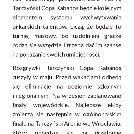
Tarczyński Copa Kabanos będzie kolejnym
elementem systemu wychwytywania
piłkarskich talentów. Liczą, że będzie to
turniej masowy, bo uzdolnieni gracze
rodzą się wszędzie i trzeba dać im szanse
na pokazanie swoich umiejętności.
Rozgrywki Tarczyński Copa Kabanos
ruszyły w maju. Przed wakacjami odbędą
się eliminacje na poziomie szkolnym
i regionalnym. Na wrzesień zaplanowano
finały wojewódzkie. Najlepsze ekipy
zmierzą się następnie w ogólnopolskim
finale na Tarczyński Arenie we Wrocławiu,
który odbędzie się na przełomie