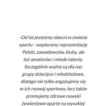
-
Od lat jesteśmy obecni w świecie
sportu - wspieramy reprezentację
Polski, zawodowców, kluby, ale
też amatorów i młode talenty.
Szczególnie ważne są dla nas
grupy dziecięce i młodzieżowe,
dlatego nie tylko angażujemy się
w ich rozwój sportowy, lecz także
promujemy zdrowe nawyki
żywieniowe oparte na wysokiej