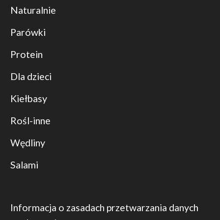
Naturalnie
Parówki
Protein
Dla dzieci
Kiełbasy
Rośl-inne
Wędliny
Salami
Informacja o zasadach przetwarzania danych