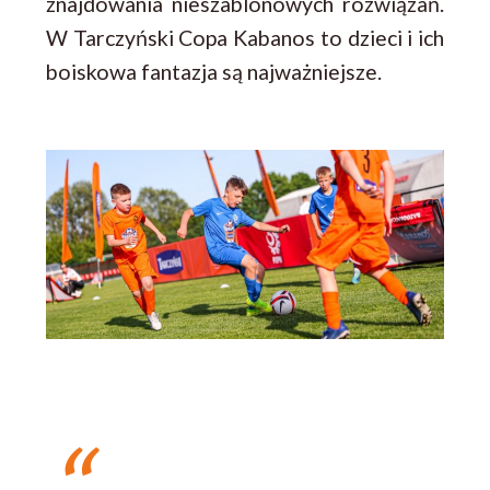
znajdowania nieszablonowych rozwiązań.
W Tarczyński Copa Kabanos to dzieci i ich
boiskowa fantazja są najważniejsze.