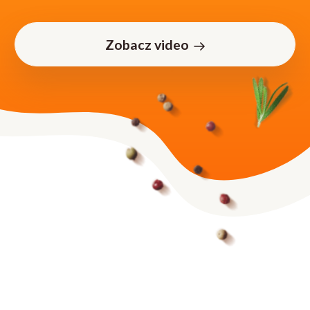
Zobacz video