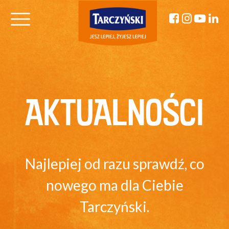
AKTUALNOŚCI
Najlepiej od razu sprawdź, co
nowego ma dla Ciebie
Tarczyński.