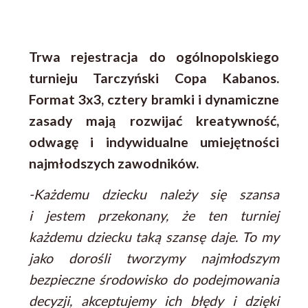
Trwa rejestracja do ogólnopolskiego
turnieju Tarczyński Copa Kabanos.
Format 3x3, cztery bramki i dynamiczne
zasady mają rozwijać kreatywność,
odwagę i indywidualne umiejętności
najmłodszych zawodników.
-Każdemu dziecku należy się szansa
i jestem przekonany, że ten turniej
każdemu dziecku taką szansę daje. To my
jako dorośli tworzymy najmłodszym
bezpieczne środowisko do podejmowania
decyzji, akceptujemy ich błędy i dzięki