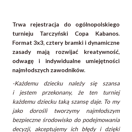
Trwa rejestracja do ogólnopolskiego
turnieju Tarczyński Copa Kabanos.
Format 3x3, cztery bramki i dynamiczne
zasady mają rozwijać kreatywność,
odwagę i indywidualne umiejętności
najmłodszych zawodników.
-Każdemu dziecku należy się szansa
i jestem przekonany, że ten turniej
każdemu dziecku taką szansę daje. To my
jako dorośli tworzymy najmłodszym
bezpieczne środowisko do podejmowania
decyzji, akceptujemy ich błędy i dzięki