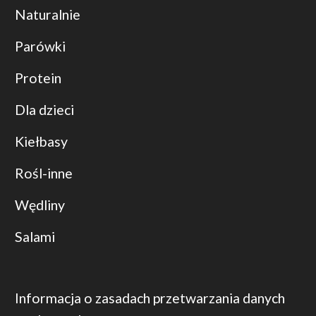
Naturalnie
Parówki
Protein
Dla dzieci
Kiełbasy
Rośl-inne
Wędliny
Salami
Informacja o zasadach przetwarzania danych