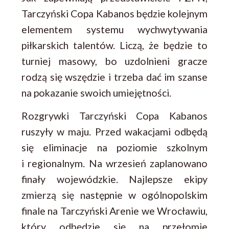
Tarczyński Copa Kabanos będzie kolejnym
elementem systemu wychwytywania
piłkarskich talentów. Liczą, że będzie to
turniej masowy, bo uzdolnieni gracze
rodzą się wszędzie i trzeba dać im szanse
na pokazanie swoich umiejętności.
Rozgrywki Tarczyński Copa Kabanos
ruszyły w maju. Przed wakacjami odbędą
się eliminacje na poziomie szkolnym
i regionalnym. Na wrzesień zaplanowano
finały wojewódzkie. Najlepsze ekipy
zmierzą się następnie w ogólnopolskim
finale na Tarczyński Arenie we Wrocławiu,
który odbędzie się na przełomie