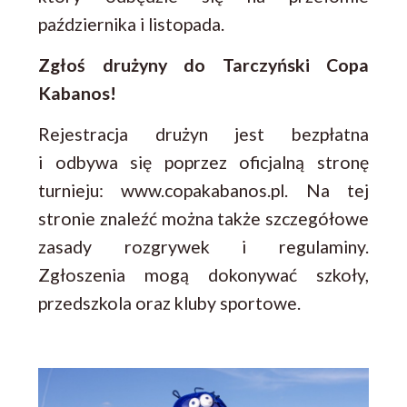
października i listopada.
Zgłoś drużyny do Tarczyński Copa
Kabanos!
Rejestracja drużyn jest bezpłatna
i odbywa się poprzez oficjalną stronę
turnieju: www.copakabanos.pl. Na tej
stronie znaleźć można także szczegółowe
zasady rozgrywek i regulaminy.
Zgłoszenia mogą dokonywać szkoły,
przedszkola oraz kluby sportowe.