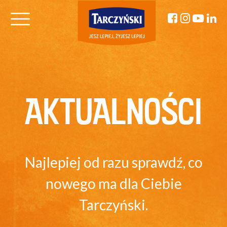
AKTUALNOŚCI
Najlepiej od razu sprawdź, co
nowego ma dla Ciebie
Tarczyński.