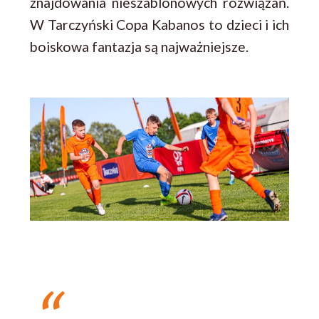
znajdowania nieszablonowych rozwiązań.
W Tarczyński Copa Kabanos to dzieci i ich
boiskowa fantazja są najważniejsze.