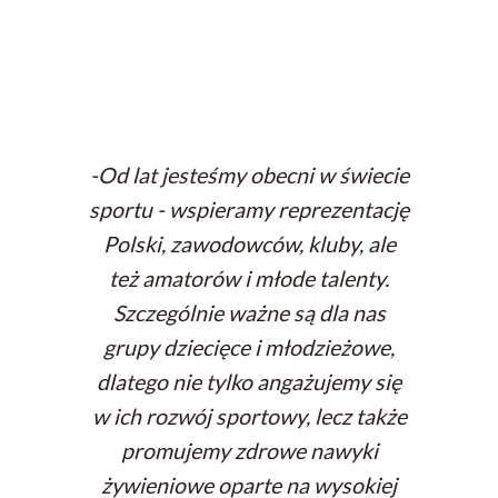
-
Od lat jesteśmy obecni w świecie
sportu - wspieramy reprezentację
Polski, zawodowców, kluby, ale
też amatorów i młode talenty.
Szczególnie ważne są dla nas
grupy dziecięce i młodzieżowe,
dlatego nie tylko angażujemy się
w ich rozwój sportowy, lecz także
promujemy zdrowe nawyki
żywieniowe oparte na wysokiej