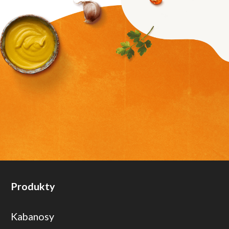
Produkty
Kabanosy