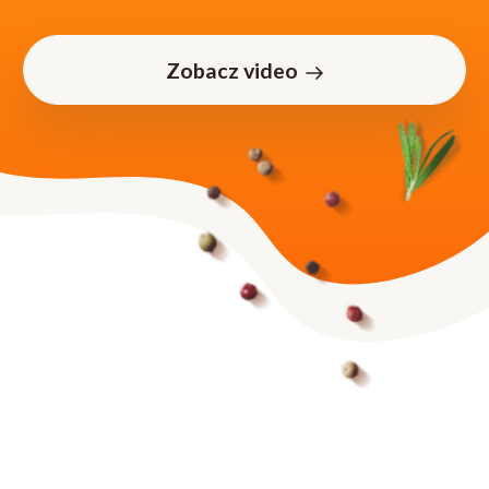
Zobacz video