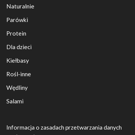
Naturalnie
Parówki
Protein
Dla dzieci
Kiełbasy
Rośl-inne
Wędliny
Salami
Informacja o zasadach przetwarzania danych