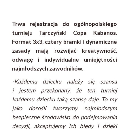
Trwa rejestracja do ogólnopolskiego
turnieju Tarczyński Copa Kabanos.
Format 3x3, cztery bramki i dynamiczne
zasady mają rozwijać kreatywność,
odwagę i indywidualne umiejętności
najmłodszych zawodników.
-Każdemu dziecku należy się szansa
i jestem przekonany, że ten turniej
każdemu dziecku taką szansę daje. To my
jako dorośli tworzymy najmłodszym
bezpieczne środowisko do podejmowania
decyzji, akceptujemy ich błędy i dzięki