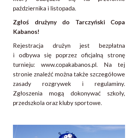
października i listopada.
Zgłoś drużyny do Tarczyński Copa
Kabanos!
Rejestracja drużyn jest bezpłatna
i odbywa się poprzez oficjalną stronę
turnieju: www.copakabanos.pl. Na tej
stronie znaleźć można także szczegółowe
zasady rozgrywek i regulaminy.
Zgłoszenia mogą dokonywać szkoły,
przedszkola oraz kluby sportowe.