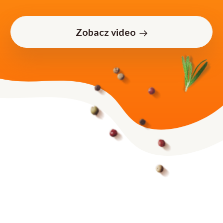
Zobacz video