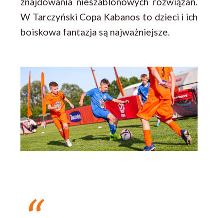
znajdowania nieszablonowych rozwiązań.
W Tarczyński Copa Kabanos to dzieci i ich
boiskowa fantazja są najważniejsze.