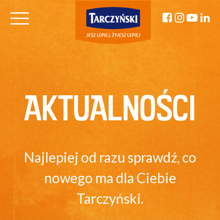
AKTUALNOŚCI
Najlepiej od razu sprawdź, co
nowego ma dla Ciebie
Tarczyński.