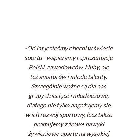
-
Od lat jesteśmy obecni w świecie
sportu - wspieramy reprezentację
Polski, zawodowców, kluby, ale
też amatorów i młode talenty.
Szczególnie ważne są dla nas
grupy dziecięce i młodzieżowe,
dlatego nie tylko angażujemy się
w ich rozwój sportowy, lecz także
promujemy zdrowe nawyki
żywieniowe oparte na wysokiej