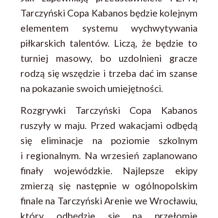
Tarczyński Copa Kabanos będzie kolejnym
elementem systemu wychwytywania
piłkarskich talentów. Liczą, że będzie to
turniej masowy, bo uzdolnieni gracze
rodzą się wszędzie i trzeba dać im szanse
na pokazanie swoich umiejętności.
Rozgrywki Tarczyński Copa Kabanos
ruszyły w maju. Przed wakacjami odbędą
się eliminacje na poziomie szkolnym
i regionalnym. Na wrzesień zaplanowano
finały wojewódzkie. Najlepsze ekipy
zmierzą się następnie w ogólnopolskim
finale na Tarczyński Arenie we Wrocławiu,
który odbędzie się na przełomie