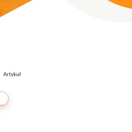
Artykuł