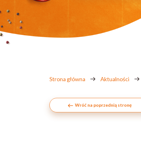
Strona główna
Aktualności
Wróć na poprzednią stronę